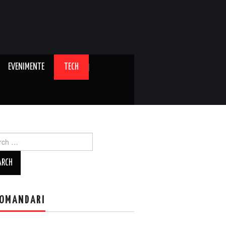
EVENIMENTE
TECH
ch
OMANDARI