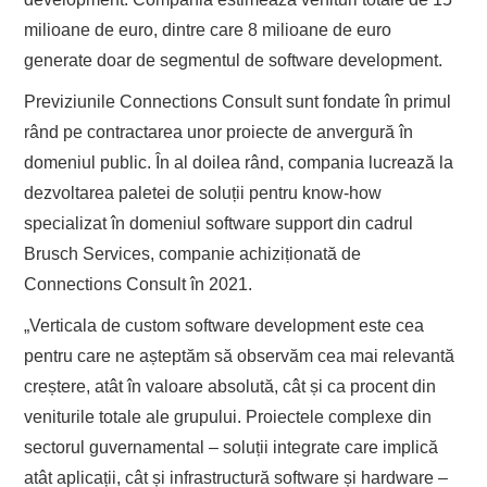
milioane de euro, dintre care 8 milioane de euro
generate doar de segmentul de software development.
Previziunile Connections Consult sunt fondate în primul
rând pe contractarea unor proiecte de anvergură în
domeniul public. În al doilea rând, compania lucrează la
dezvoltarea paletei de soluții pentru know-how
specializat în domeniul software support din cadrul
Brusch Services, companie achiziționată de
Connections Consult în 2021.
„Verticala de custom software development este cea
pentru care ne așteptăm să observăm cea mai relevantă
creștere, atât în valoare absolută, cât și ca procent din
veniturile totale ale grupului. Proiectele complexe din
sectorul guvernamental – soluții integrate care implică
atât aplicații, cât și infrastructură software și hardware –