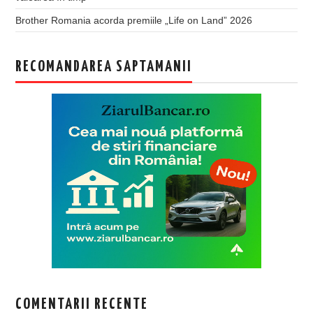
Brother Romania acorda premiile „Life on Land” 2026
RECOMANDAREA SAPTAMANII
COMENTARII RECENTE