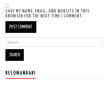
SAVE MY NAME, EMAIL, AND WEBSITE IN THIS
BROWSER FOR THE NEXT TIME I COMMENT.
Search
for:
RECOMANDARI