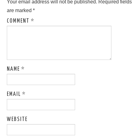
Your email address will not be published.
Required fields
are marked
*
COMMENT
*
NAME
*
EMAIL
*
WEBSITE