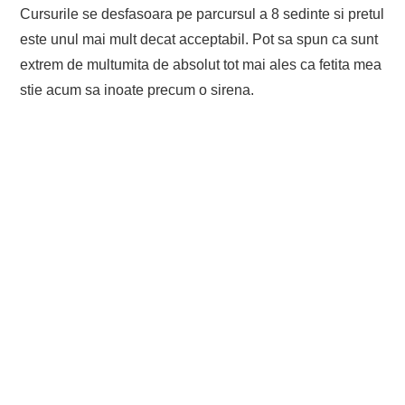
Cursurile se desfasoara pe parcursul a 8 sedinte si pretul
este unul mai mult decat acceptabil. Pot sa spun ca sunt
extrem de multumita de absolut tot mai ales ca fetita mea
stie acum sa inoate precum o sirena.