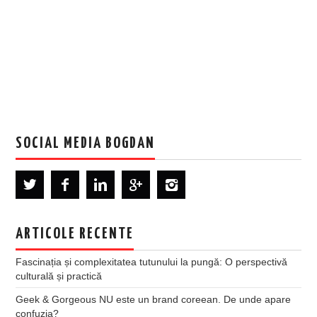
SOCIAL MEDIA BOGDAN
ARTICOLE RECENTE
Fascinația și complexitatea tutunului la pungă: O perspectivă
culturală și practică
Geek & Gorgeous NU este un brand coreean. De unde apare
confuzia?