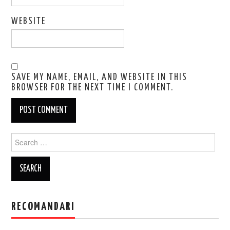
WEBSITE
SAVE MY NAME, EMAIL, AND WEBSITE IN THIS
BROWSER FOR THE NEXT TIME I COMMENT.
Search
for:
RECOMANDARI