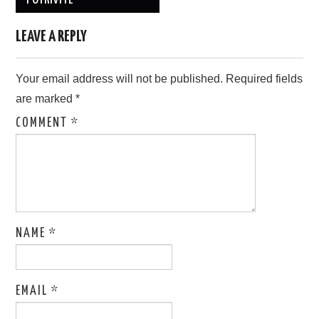
LEAVE A REPLY
Your email address will not be published.
Required fields
are marked
*
COMMENT
*
NAME
*
EMAIL
*