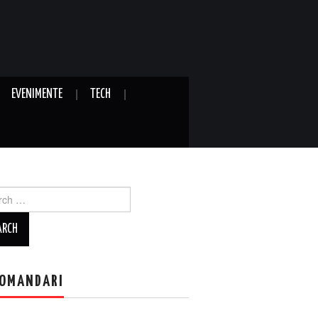
EVENIMENTE
TECH
ch
OMANDARI