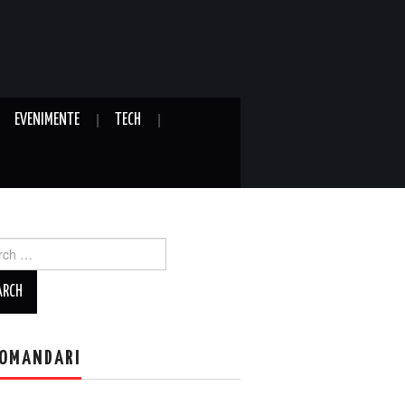
EVENIMENTE
TECH
ch
OMANDARI