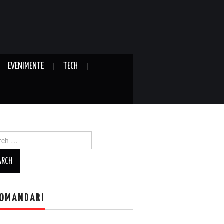
EVENIMENTE
TECH
ch
OMANDARI