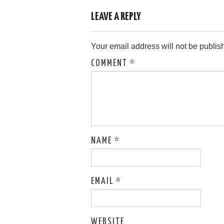
LEAVE A REPLY
Your email address will not be publis
COMMENT
*
NAME
*
EMAIL
*
WEBSITE