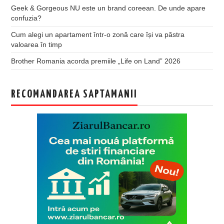
Geek & Gorgeous NU este un brand coreean. De unde apare
confuzia?
Cum alegi un apartament într-o zonă care își va păstra
valoarea în timp
Brother Romania acorda premiile „Life on Land” 2026
RECOMANDAREA SAPTAMANII