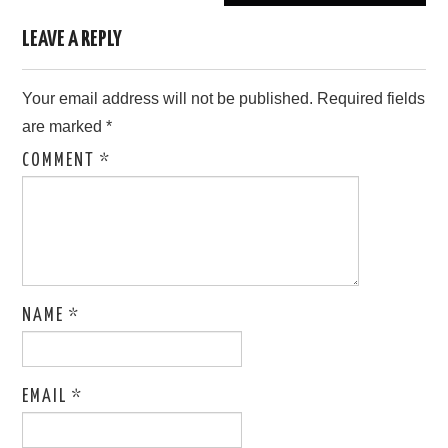
LEAVE A REPLY
Your email address will not be published.
Required fields
are marked
*
COMMENT
*
NAME
*
EMAIL
*