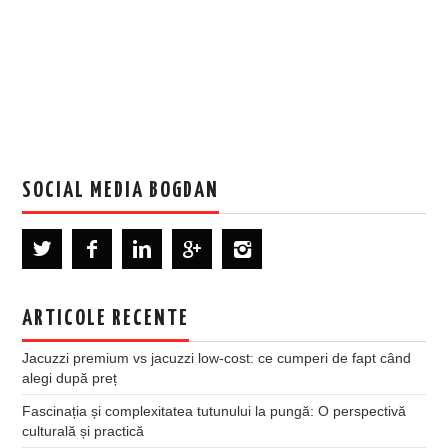
SOCIAL MEDIA BOGDAN
ARTICOLE RECENTE
Jacuzzi premium vs jacuzzi low-cost: ce cumperi de fapt când
alegi după preț
Fascinația și complexitatea tutunului la pungă: O perspectivă
culturală și practică