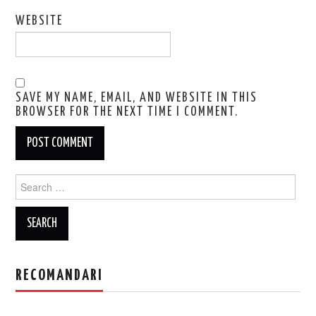
WEBSITE
SAVE MY NAME, EMAIL, AND WEBSITE IN THIS
BROWSER FOR THE NEXT TIME I COMMENT.
Search
for:
RECOMANDARI