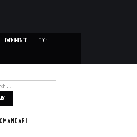
EVENIMENTE
TECH
ch
OMANDARI