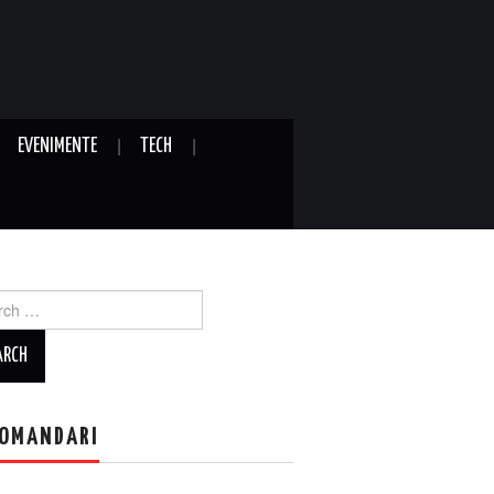
EVENIMENTE
TECH
ch
OMANDARI