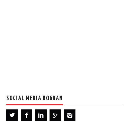
SOCIAL MEDIA BOGDAN