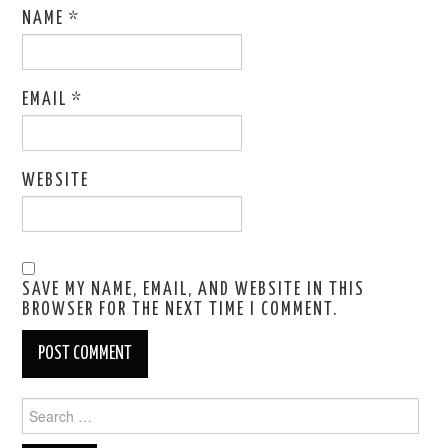
NAME
*
EMAIL
*
WEBSITE
SAVE MY NAME, EMAIL, AND WEBSITE IN THIS
BROWSER FOR THE NEXT TIME I COMMENT.
Search
for: