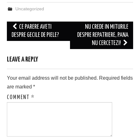
Uncategorized
Post
CE PARERE AVETI
NU CREDE IN MITURILE
navigation
DESPRE GECILE DE PIELE?
DESPRE REPATRIERE, PANA
NU CERCETEZI!
LEAVE A REPLY
Your email address will not be published.
Required fields
are marked
*
COMMENT
*