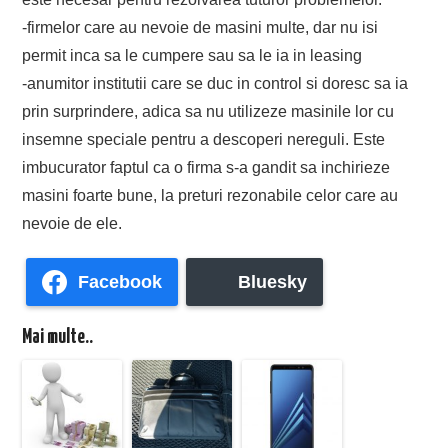
-firmelor care au nevoie de masini multe, dar nu isi
permit inca sa le cumpere sau sa le ia in leasing
-anumitor institutii care se duc in control si doresc sa ia
prin surprindere, adica sa nu utilizeze masinile lor cu
insemne speciale pentru a descoperi nereguli. Este
imbucurator faptul ca o firma s-a gandit sa inchirieze
masini foarte bune, la preturi rezonabile celor care au
nevoie de ele.
Facebook
Bluesky
Mai multe..