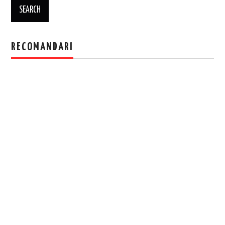
RECOMANDARI