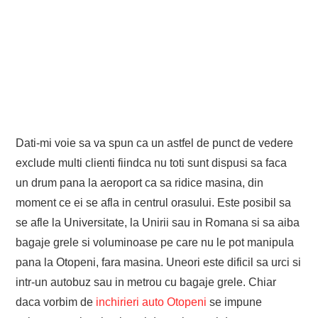
Dati-mi voie sa va spun ca un astfel de punct de vedere
exclude multi clienti fiindca nu toti sunt dispusi sa faca
un drum pana la aeroport ca sa ridice masina, din
moment ce ei se afla in centrul orasului. Este posibil sa
se afle la Universitate, la Unirii sau in Romana si sa aiba
bagaje grele si voluminoase pe care nu le pot manipula
pana la Otopeni, fara masina. Uneori este dificil sa urci si
intr-un autobuz sau in metrou cu bagaje grele. Chiar
daca vorbim de
inchirieri auto Otopeni
se impune