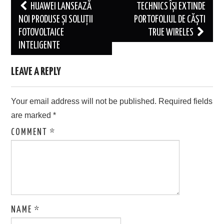
Post
HUAWEI LANSEAZĂ
TECHNICS ÎȘI EXTINDE
navigation
NOI PRODUSE ȘI SOLUȚII
PORTOFOLIUL DE CĂȘTI
FOTOVOLTAICE
TRUE WIRELES
INTELIGENTE
LEAVE A REPLY
Your email address will not be published.
Required fields
are marked
*
COMMENT
*
NAME
*