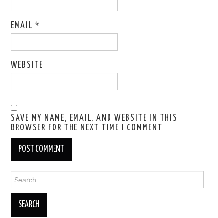
EMAIL
*
WEBSITE
SAVE MY NAME, EMAIL, AND WEBSITE IN THIS
BROWSER FOR THE NEXT TIME I COMMENT.
Search
for: