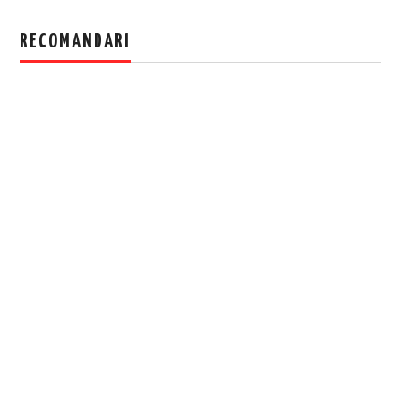
RECOMANDARI