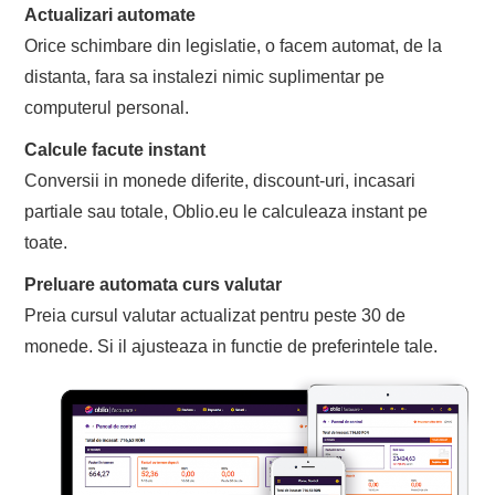
Actualizari automate
Orice schimbare din legislatie, o facem automat, de la
distanta, fara sa instalezi nimic suplimentar pe
computerul personal.
Calcule facute instant
Conversii in monede diferite, discount-uri, incasari
partiale sau totale, Oblio.eu le calculeaza instant pe
toate.
Preluare automata curs valutar
Preia cursul valutar actualizat pentru peste 30 de
monede. Si il ajusteaza in functie de preferintele tale.