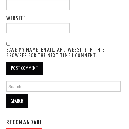
WEBSITE
SAVE MY NAME, EMAIL, AND WEBSITE IN THIS
BROWSER FOR THE NEXT TIME I COMMENT.
Search
for:
RECOMANDARI