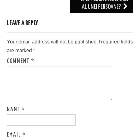
AL UNEI PERSOANE?
LEAVE A REPLY
Your email address will not be published.
Required fields
are marked
*
COMMENT
*
NAME
*
EMAIL
*