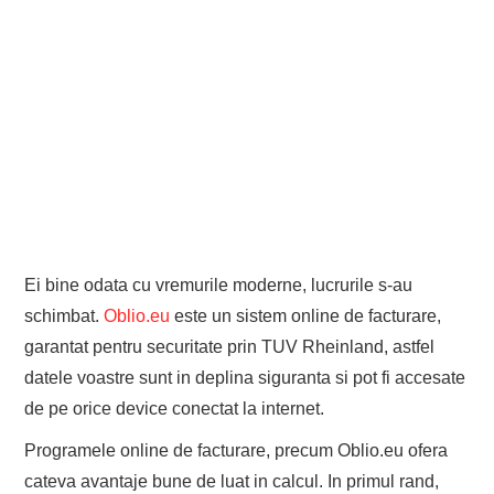
Ei bine odata cu vremurile moderne, lucrurile s-au
schimbat.
Oblio.eu
este un sistem online de facturare,
garantat pentru securitate prin TUV Rheinland, astfel
datele voastre sunt in deplina siguranta si pot fi accesate
de pe orice device conectat la internet.
Programele online de facturare, precum Oblio.eu ofera
cateva avantaje bune de luat in calcul. In primul rand,