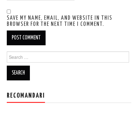
SAVE MY NAME, EMAIL, AND WEBSITE IN THIS
BROWSER FOR THE NEXT TIME I COMMENT.
Search
for:
RECOMANDARI