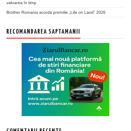
valoarea în timp
Brother Romania acorda premiile „Life on Land” 2026
RECOMANDAREA SAPTAMANII