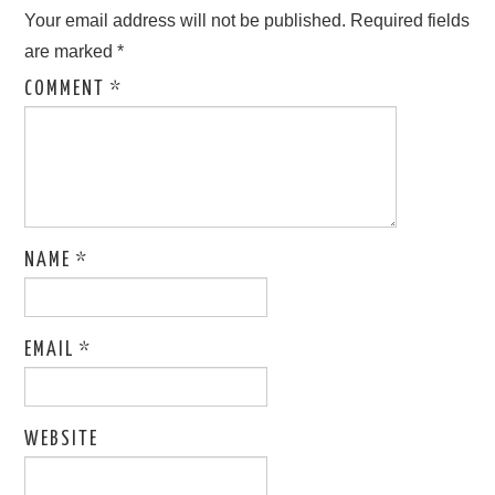
Your email address will not be published.
Required fields
are marked
*
COMMENT
*
NAME
*
EMAIL
*
WEBSITE