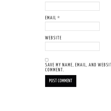
EMAIL
*
WEBSITE
SAVE MY NAME, EMAIL, AND WEBSIT
COMMENT.