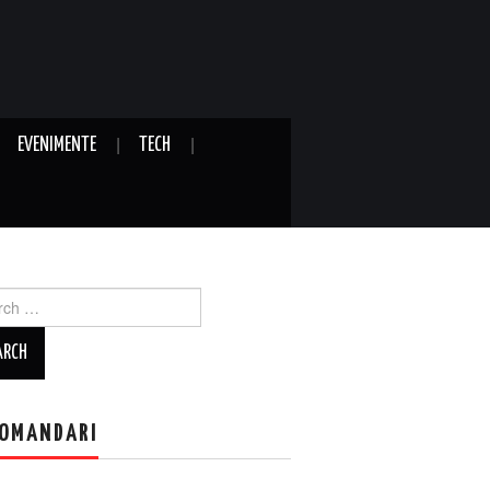
EVENIMENTE
TECH
ch
OMANDARI