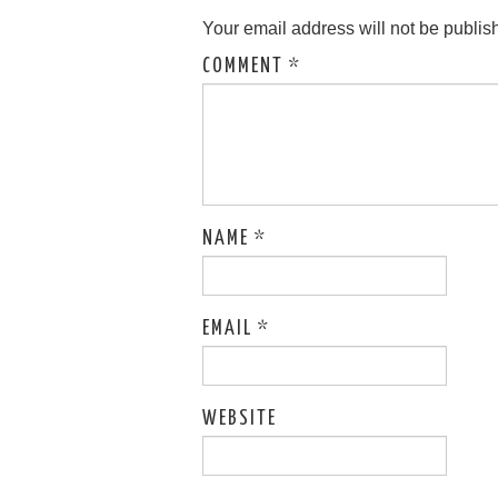
Your email address will not be publis
COMMENT
*
NAME
*
EMAIL
*
WEBSITE