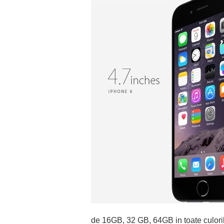
de 16GB, 32 GB, 64GB in toate culoril