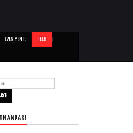
EVENIMENTE
TECH
ch
OMANDARI