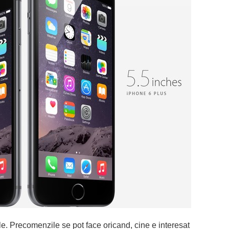
e. Precomenzile se pot face oricand, cine e interesat