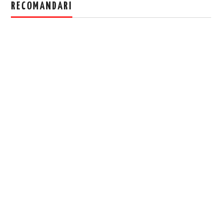
RECOMANDARI