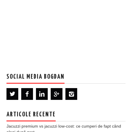
SOCIAL MEDIA BOGDAN
ARTICOLE RECENTE
Jacuzzi premium vs jacuzzi low-cost: ce cumperi de fapt când