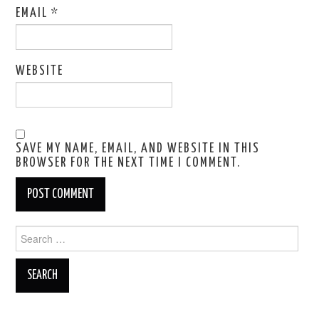
EMAIL
*
WEBSITE
SAVE MY NAME, EMAIL, AND WEBSITE IN THIS
BROWSER FOR THE NEXT TIME I COMMENT.
Search
for: