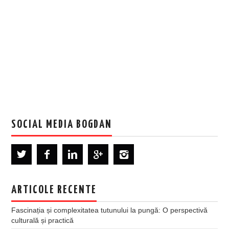
SOCIAL MEDIA BOGDAN
ARTICOLE RECENTE
Fascinația și complexitatea tutunului la pungă: O perspectivă
culturală și practică