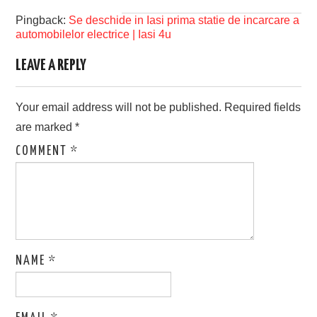
Pingback:
Se deschide in Iasi prima statie de incarcare a
automobilelor electrice | Iasi 4u
LEAVE A REPLY
Your email address will not be published.
Required fields
are marked
*
COMMENT
*
NAME
*