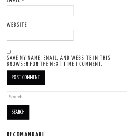
EMAIL
*
WEBSITE
SAVE MY NAME, EMAIL, AND WEBSITE IN THIS
BROWSER FOR THE NEXT TIME I COMMENT.
Search
for:
RECOMANDARI