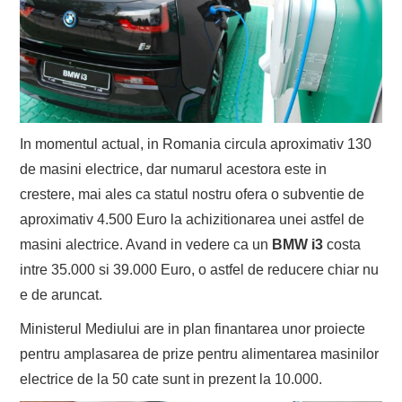
In momentul actual, in Romania circula aproximativ 130
de masini electrice, dar numarul acestora este in
crestere, mai ales ca statul nostru ofera o subventie de
aproximativ 4.500 Euro la achizitionarea unei astfel de
masini alectrice. Avand in vedere ca un
BMW i3
costa
intre 35.000 si 39.000 Euro, o astfel de reducere chiar nu
e de aruncat.
Ministerul Mediului are in plan finantarea unor proiecte
pentru amplasarea de prize pentru alimentarea masinilor
electrice de la 50 cate sunt in prezent la 10.000.