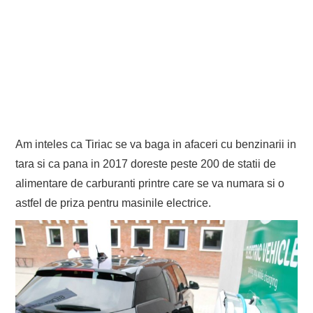
Am inteles ca Tiriac se va baga in afaceri cu benzinarii in
tara si ca pana in 2017 doreste peste 200 de statii de
alimentare de carburanti printre care se va numara si o
astfel de priza pentru masinile electrice.