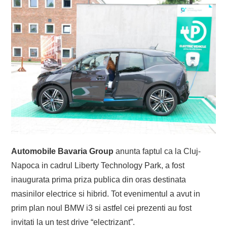
Automobile Bavaria Group
anunta faptul ca la Cluj-
Napoca in cadrul Liberty Technology Park, a fost
inaugurata prima priza publica din oras destinata
masinilor electrice si hibrid. Tot evenimentul a avut in
prim plan noul BMW i3 si astfel cei prezenti au fost
invitati la un test drive “electrizant”.