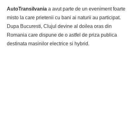
AutoTransilvania
a avut parte de un eveniment foarte
misto la care prietenii cu bani ai naturii au participat.
Dupa Bucuresti, Clujul devine al doilea oras din
Romania care dispune de o astfel de priza publica
destinata masinilor electrice si hybrid.