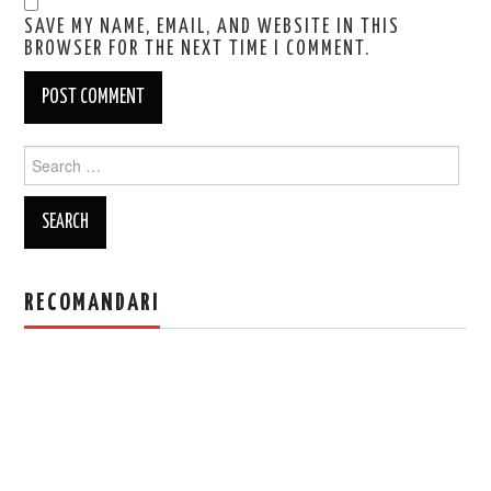
SAVE MY NAME, EMAIL, AND WEBSITE IN THIS
BROWSER FOR THE NEXT TIME I COMMENT.
Search
for:
RECOMANDARI