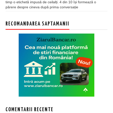
timp o etichetă impusă de ceilalți. 4 din 10 își formează o
părere despre cineva după prima conversație
RECOMANDAREA SAPTAMANII
COMENTARII RECENTE