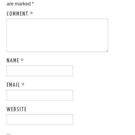
are marked
*
COMMENT
*
NAME
*
EMAIL
*
WEBSITE