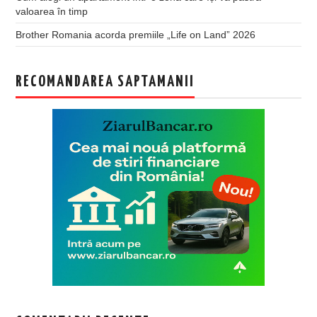
valoarea în timp
Brother Romania acorda premiile „Life on Land” 2026
RECOMANDAREA SAPTAMANII