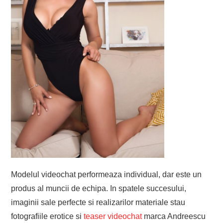
Modelul videochat performeaza individual, dar este un
produs al muncii de echipa. In spatele succesului,
imaginii sale perfecte si realizarilor materiale stau
fotografiile erotice si
teaser videochat
marca Andreescu