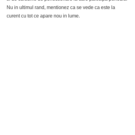
Nu in ultimul rand, mentionez ca se vede ca este la
curent cu tot ce apare nou in lume.