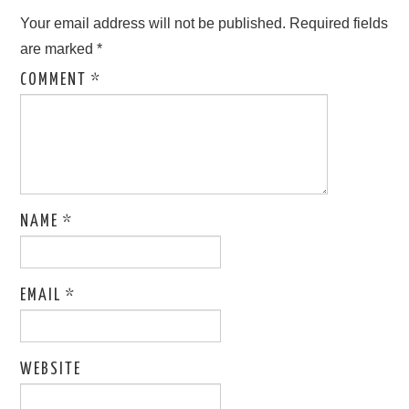
Your email address will not be published.
Required fields
are marked
*
COMMENT
*
NAME
*
EMAIL
*
WEBSITE