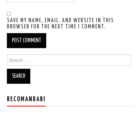
SAVE MY NAME, EMAIL, AND WEBSITE IN THIS
BROWSER FOR THE NEXT TIME I COMMENT.
Search
for:
RECOMANDARI