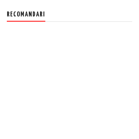
RECOMANDARI