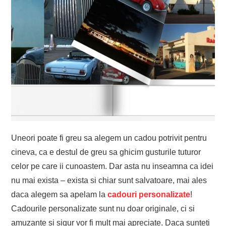
Uneori poate fi greu sa alegem un cadou potrivit pentru
cineva, ca e destul de greu sa ghicim gusturile tuturor
celor pe care ii cunoastem. Dar asta nu inseamna ca idei
nu mai exista – exista si chiar sunt salvatoare, mai ales
daca alegem sa apelam la
cadouri personalizate
!
Cadourile personalizate sunt nu doar originale, ci si
amuzante si sigur vor fi mult mai apreciate. Daca sunteti