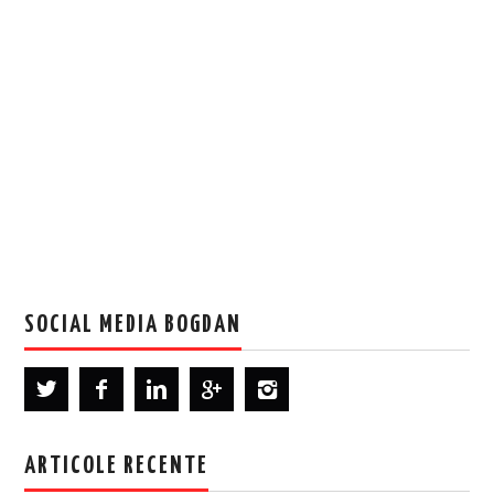
SOCIAL MEDIA BOGDAN
ARTICOLE RECENTE