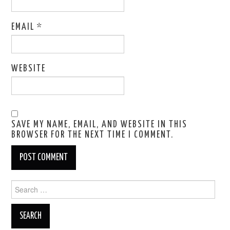
EMAIL
*
WEBSITE
SAVE MY NAME, EMAIL, AND WEBSITE IN THIS
BROWSER FOR THE NEXT TIME I COMMENT.
Search
for: