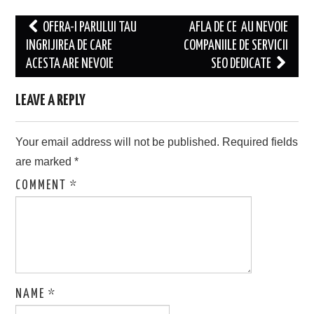
Post
OFERA-I PARULUI TAU
AFLA DE CE AU NEVOIE
navigation
INGRIJIREA DE CARE
COMPANIILE DE SERVICII
ACESTA ARE NEVOIE
SEO DEDICATE
LEAVE A REPLY
Your email address will not be published.
Required fields
are marked
*
COMMENT
*
NAME
*