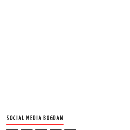
SOCIAL MEDIA BOGDAN