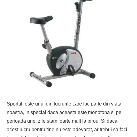
Sportul, este unul din lucrurile care fac parte din viata
noastra, in special daca aceasta este monotona si pe
perioada unei zile stam foarte mult la birou. Si daca
acest lucru pentru tine nu este adevarat, ar trebui sa faci