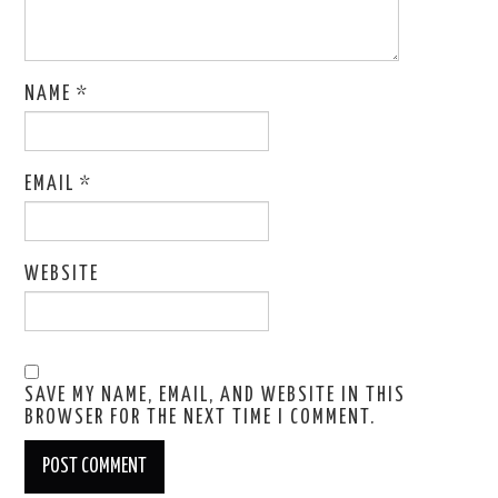
NAME
*
EMAIL
*
WEBSITE
SAVE MY NAME, EMAIL, AND WEBSITE IN THIS
BROWSER FOR THE NEXT TIME I COMMENT.