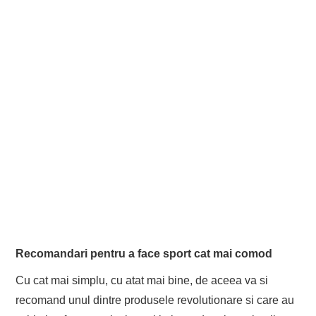
Recomandari pentru a face sport cat mai comod
Cu cat mai simplu, cu atat mai bine, de aceea va si
recomand unul dintre produsele revolutionare si care au