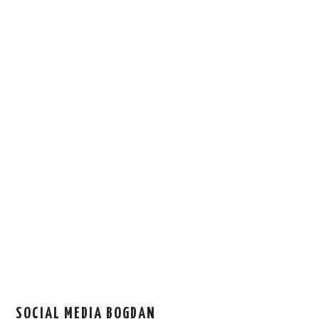
SOCIAL MEDIA BOGDAN