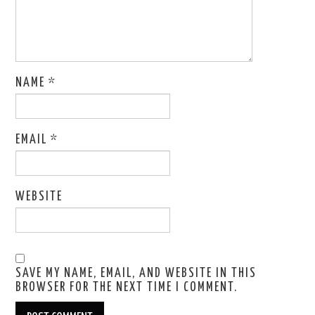
NAME
*
EMAIL
*
WEBSITE
SAVE MY NAME, EMAIL, AND WEBSITE IN THIS
BROWSER FOR THE NEXT TIME I COMMENT.