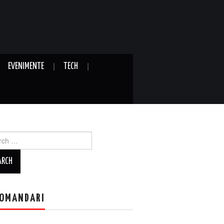
EVENIMENTE
TECH
ch
OMANDARI