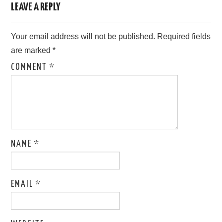
LEAVE A REPLY
Your email address will not be published.
Required fields
are marked
*
COMMENT
*
NAME
*
EMAIL
*