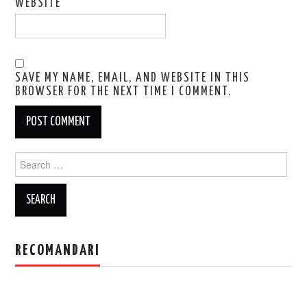
WEBSITE
SAVE MY NAME, EMAIL, AND WEBSITE IN THIS
BROWSER FOR THE NEXT TIME I COMMENT.
Search
for:
RECOMANDARI