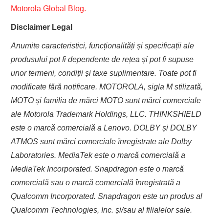
Motorola Global Blog.
Disclaimer Legal
Anumite caracteristici, funcționalități și specificații ale
produsului pot fi dependente de rețea și pot fi supuse
unor termeni, condiții și taxe suplimentare. Toate pot fi
modificate fără notificare. MOTOROLA, sigla M stilizată,
MOTO și familia de mărci MOTO sunt mărci comerciale
ale Motorola Trademark Holdings, LLC. THINKSHIELD
este o marcă comercială a Lenovo. DOLBY și DOLBY
ATMOS sunt mărci comerciale înregistrate ale Dolby
Laboratories. MediaTek este o marcă comercială a
MediaTek Incorporated. Snapdragon este o marcă
comercială sau o marcă comercială înregistrată a
Qualcomm Incorporated. Snapdragon este un produs al
Qualcomm Technologies, Inc. și/sau al filialelor sale.