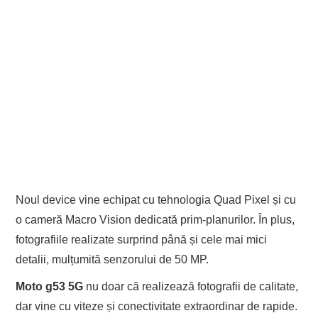
Noul device vine echipat cu tehnologia Quad Pixel și cu
o cameră Macro Vision dedicată prim-planurilor. În plus,
fotografiile realizate surprind până și cele mai mici
detalii, mulțumită senzorului de 50 MP.
Moto g53 5G
nu doar că realizează fotografii de calitate,
dar vine cu viteze și conectivitate extraordinar de rapide.