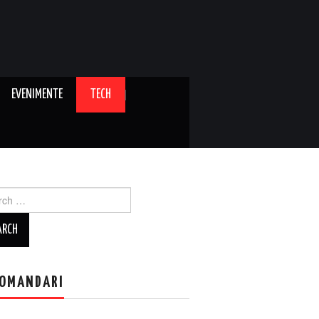
EVENIMENTE
TECH
ch
OMANDARI