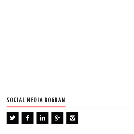
SOCIAL MEDIA BOGDAN