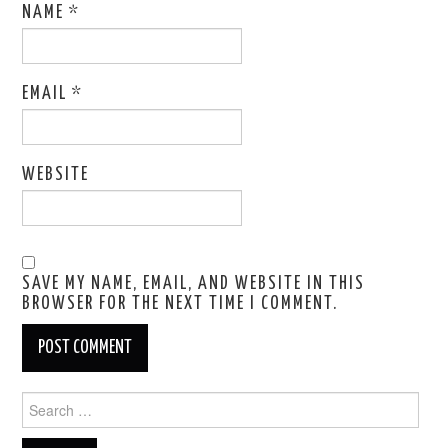
NAME
*
EMAIL
*
WEBSITE
SAVE MY NAME, EMAIL, AND WEBSITE IN THIS
BROWSER FOR THE NEXT TIME I COMMENT.
Search
for: