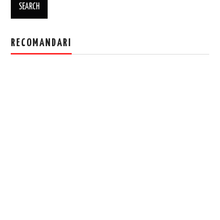
RECOMANDARI