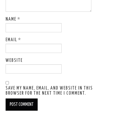
NAME
*
EMAIL
*
WEBSITE
SAVE MY NAME, EMAIL, AND WEBSITE IN THIS
BROWSER FOR THE NEXT TIME I COMMENT.