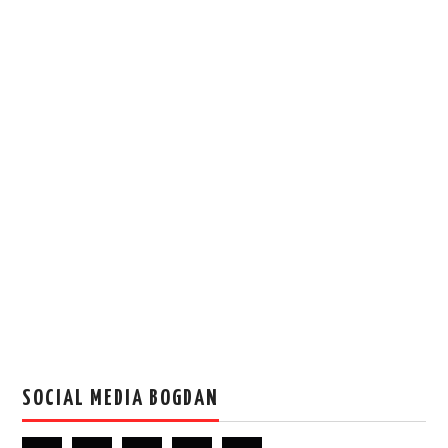
SOCIAL MEDIA BOGDAN