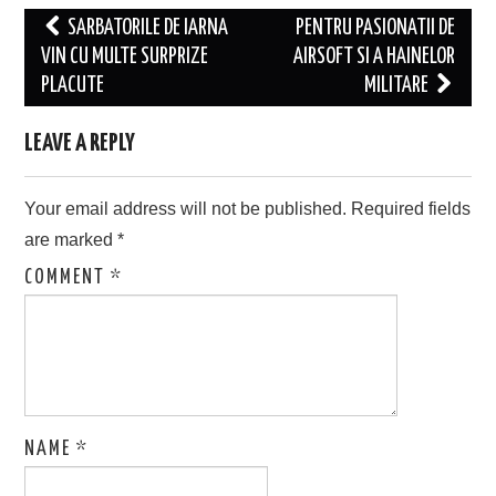
Post
SARBATORILE DE IARNA
PENTRU PASIONATII DE
navigation
VIN CU MULTE SURPRIZE
AIRSOFT SI A HAINELOR
PLACUTE
MILITARE
LEAVE A REPLY
Your email address will not be published.
Required fields
are marked
*
COMMENT
*
NAME
*