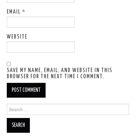
EMAIL
*
WEBSITE
SAVE MY NAME, EMAIL, AND WEBSITE IN THIS
BROWSER FOR THE NEXT TIME I COMMENT.
Search
for: