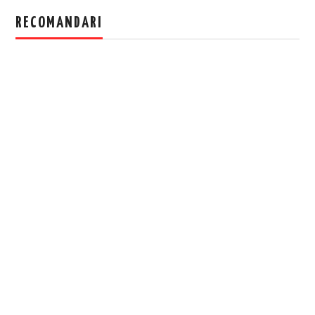
RECOMANDARI