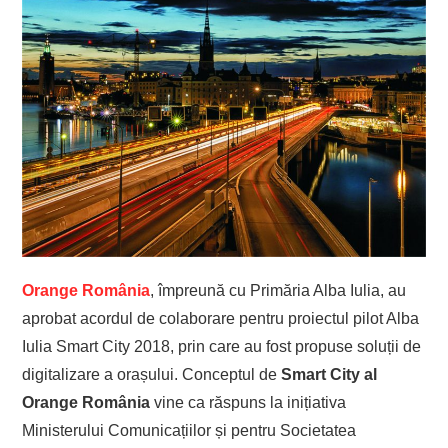
Orange România
, împreună cu Primăria Alba Iulia, au
aprobat acordul de colaborare pentru proiectul pilot Alba
Iulia Smart City 2018, prin care au fost propuse soluții de
digitalizare a orașului. Conceptul de
Smart City al
Orange România
vine ca răspuns la inițiativa
Ministerului Comunicațiilor și pentru Societatea