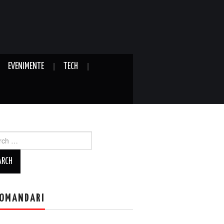
EVENIMENTE
TECH
ch
OMANDARI