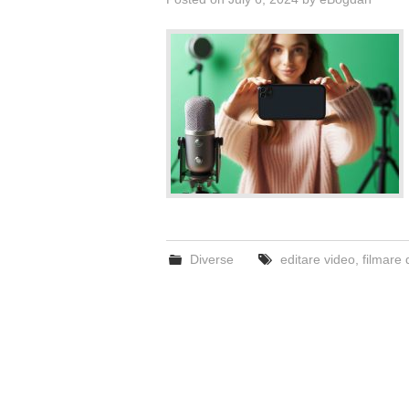
Diverse
editare video
,
filmare 