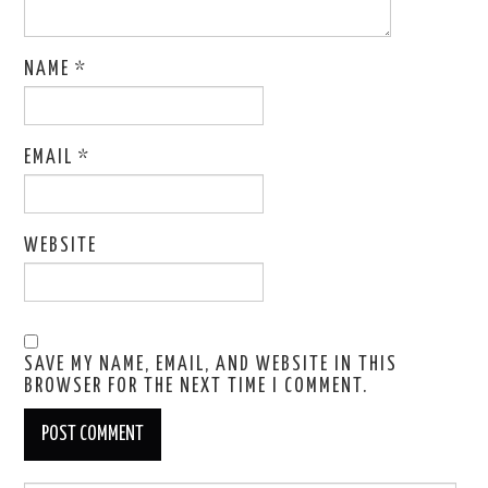
NAME
*
EMAIL
*
WEBSITE
SAVE MY NAME, EMAIL, AND WEBSITE IN THIS
BROWSER FOR THE NEXT TIME I COMMENT.