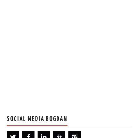
SOCIAL MEDIA BOGDAN