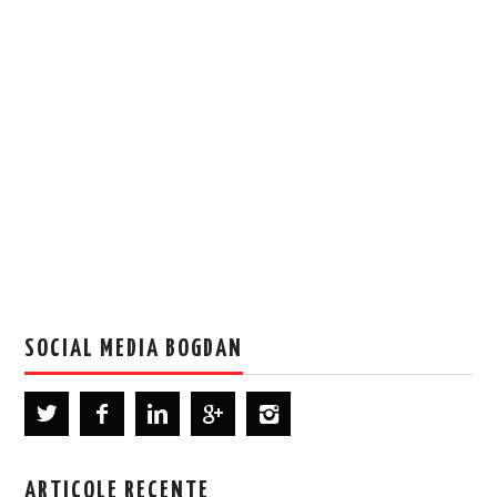
SOCIAL MEDIA BOGDAN
ARTICOLE RECENTE