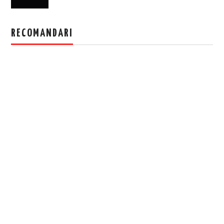
RECOMANDARI