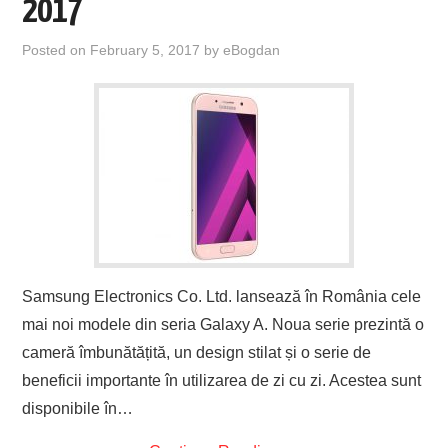
2017
Posted on
February 5, 2017
by
eBogdan
Samsung Electronics Co. Ltd. lansează în România cele
mai noi modele din seria Galaxy A. Noua serie prezintă o
cameră îmbunătățită, un design stilat și o serie de
beneficii importante în utilizarea de zi cu zi. Acestea sunt
disponibile în…