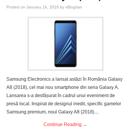
Posted on
January 16, 2018
by
eBogdan
Samsung Electronics a lansat astăzi în România Galaxy
A8 (2018), cel mai nou smartphone din seria Galaxy A.
Lansarea s-a desfășurat în cadrul unui eveniment de
presă local. Inspirat de designul inedit, specific gamelor
Samsung premium, noul Galaxy A8 (2018)…
Continue Reading
→