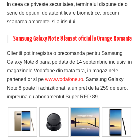
In ceea ce priveste securitatea, terminalul dispune de o
serie de optiuni de autentificare biometrice, precum
scanarea amprentei si a irisului.
Samsung Galaxy Note 8 lansat oficial la Orange Romania
Clientii pot inregistra o precomanda pentru Samsung
Galaxy Note 8 pana pe data de 14 septembrie inclusiv, in
magazinele Vodafone din toata tara, in magazinele
partenerilor si pe
www.vodafone.ro
. Samsung Galaxy
Note 8 poate fi achizitionat la un pret de la 259 de euro,
impreuna cu abonamentul Super RED 89.