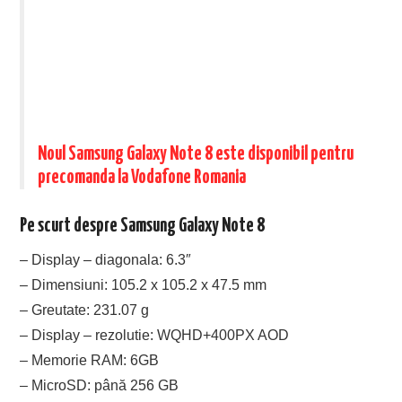
Noul Samsung Galaxy Note 8 este disponibil pentru
precomanda la Vodafone Romania
Pe scurt despre Samsung Galaxy Note 8
– Display – diagonala: 6.3″
– Dimensiuni: 105.2 x 105.2 x 47.5 mm
– Greutate: 231.07 g
– Display – rezolutie: WQHD+400PX AOD
– Memorie RAM: 6GB
– MicroSD: până 256 GB