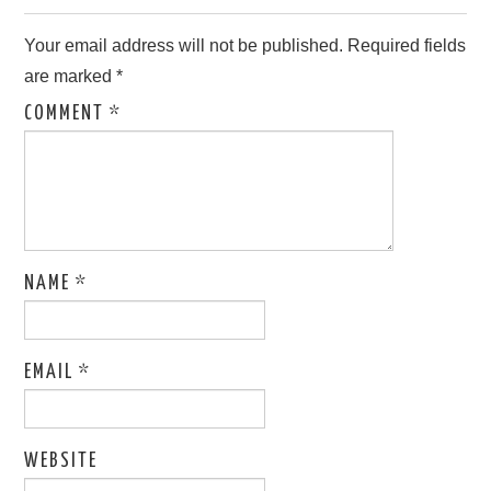
Your email address will not be published.
Required fields
are marked
*
COMMENT
*
NAME
*
EMAIL
*
WEBSITE