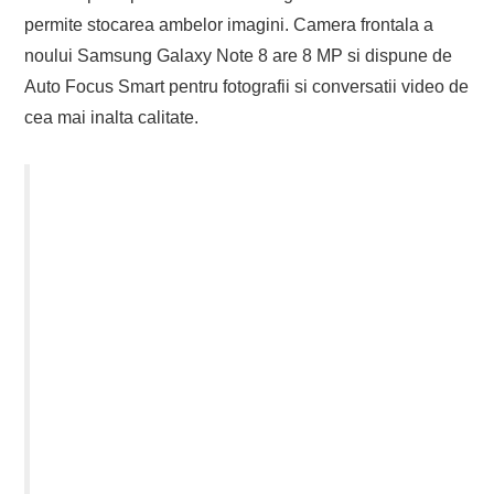
permite stocarea ambelor imagini. Camera frontala a
noului Samsung Galaxy Note 8 are 8 MP si dispune de
Auto Focus Smart pentru fotografii si conversatii video de
cea mai inalta calitate.