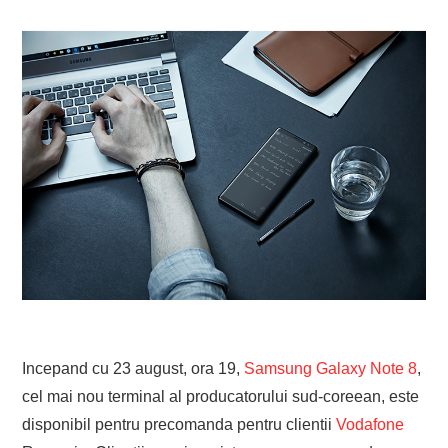
Incepand cu 23 august, ora 19,
Samsung Galaxy Note 8
,
cel mai nou terminal al producatorului sud-coreean, este
disponibil pentru precomanda pentru clientii
Vodafone