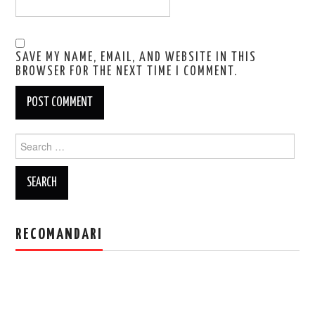
SAVE MY NAME, EMAIL, AND WEBSITE IN THIS
BROWSER FOR THE NEXT TIME I COMMENT.
Search
for:
RECOMANDARI