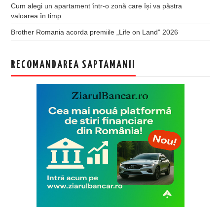
Cum alegi un apartament într-o zonă care își va păstra
valoarea în timp
Brother Romania acorda premiile „Life on Land” 2026
RECOMANDAREA SAPTAMANII