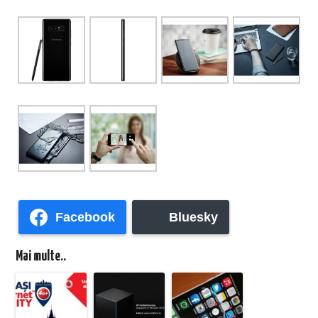
Facebook
Bluesky
Mai multe..