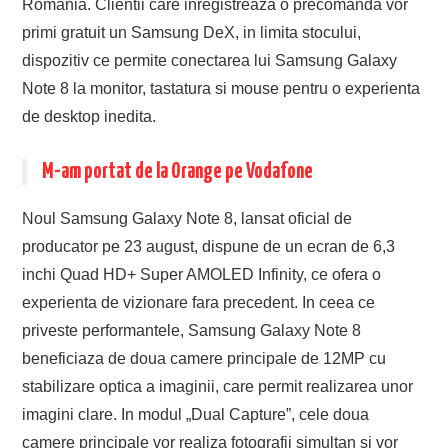
Romania. Clientii care inregistreaza o precomanda vor
primi gratuit un Samsung DeX, in limita stocului,
dispozitiv ce permite conectarea lui Samsung Galaxy
Note 8 la monitor, tastatura si mouse pentru o experienta
de desktop inedita.
M-am portat de la Orange pe Vodafone
Noul Samsung Galaxy Note 8, lansat oficial de
producator pe 23 august, dispune de un ecran de 6,3
inchi Quad HD+ Super AMOLED Infinity, ce ofera o
experienta de vizionare fara precedent. In ceea ce
priveste performantele, Samsung Galaxy Note 8
beneficiaza de doua camere principale de 12MP cu
stabilizare optica a imaginii, care permit realizarea unor
imagini clare. In modul „Dual Capture”, cele doua
camere principale vor realiza fotografii simultan si vor