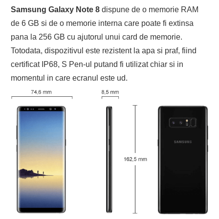
Samsung Galaxy Note 8
dispune de o memorie RAM
de 6 GB si de o memorie interna care poate fi extinsa
pana la 256 GB cu ajutorul unui card de memorie.
Totodata, dispozitivul este rezistent la apa si praf, fiind
certificat IP68, S Pen-ul putand fi utilizat chiar si in
momentul in care ecranul este ud.