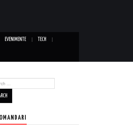
EVENIMENTE
TECH
ch
OMANDARI