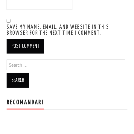
SAVE MY NAME, EMAIL, AND WEBSITE IN THIS
BROWSER FOR THE NEXT TIME I COMMENT.
Search
for:
RECOMANDARI