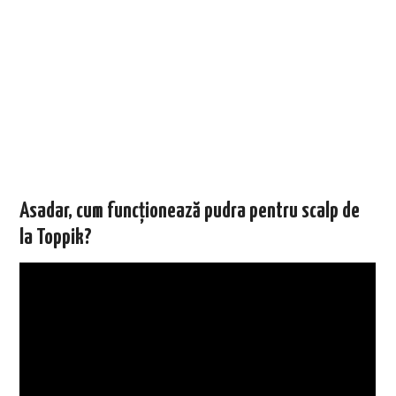
Asadar, cum funcționează pudra pentru scalp de
la Toppik?