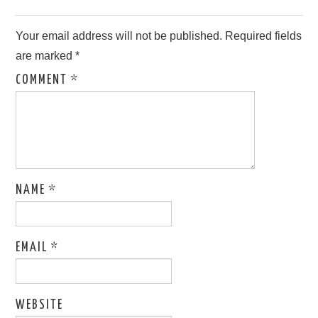
Your email address will not be published.
Required fields
are marked
*
COMMENT
*
NAME
*
EMAIL
*
WEBSITE