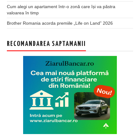
Cum alegi un apartament într-o zonă care își va păstra
valoarea în timp
Brother Romania acorda premiile „Life on Land” 2026
RECOMANDAREA SAPTAMANII