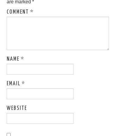
are marked
*
COMMENT
*
NAME
*
EMAIL
*
WEBSITE