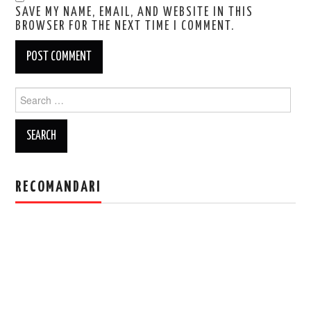
SAVE MY NAME, EMAIL, AND WEBSITE IN THIS
BROWSER FOR THE NEXT TIME I COMMENT.
Search
for:
RECOMANDARI