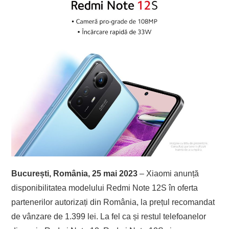
București, România, 25 mai 2023
– Xiaomi anunță
disponibilitatea modelului Redmi Note 12S în oferta
partenerilor autorizați din România, la prețul recomandat
de vânzare de 1.399 lei. La fel ca și restul telefoanelor