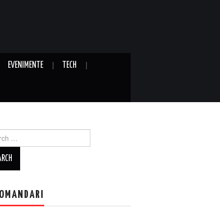
EVENIMENTE
TECH
ch
OMANDARI