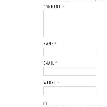
COMMENT
*
NAME
*
EMAIL
*
WEBSITE