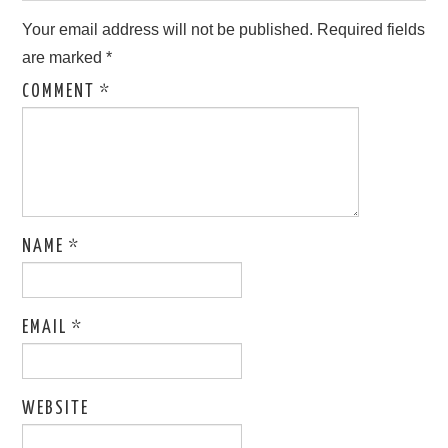
Your email address will not be published.
Required fields
are marked
*
COMMENT
*
NAME
*
EMAIL
*
WEBSITE