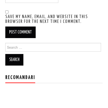
SAVE MY NAME, EMAIL, AND WEBSITE IN THIS
BROWSER FOR THE NEXT TIME I COMMENT.
Search
for:
RECOMANDARI