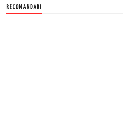
RECOMANDARI