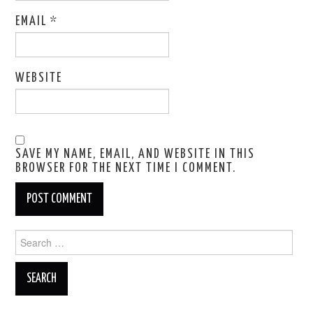
EMAIL
*
WEBSITE
SAVE MY NAME, EMAIL, AND WEBSITE IN THIS
BROWSER FOR THE NEXT TIME I COMMENT.
Search
for: