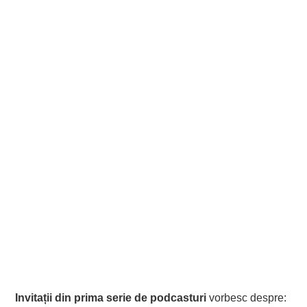
Invitații din prima serie de podcasturi
vorbesc despre: