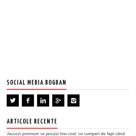
SOCIAL MEDIA BOGDAN
ARTICOLE RECENTE
Jacuzzi premium vs jacuzzi low-cost: ce cumperi de fapt când