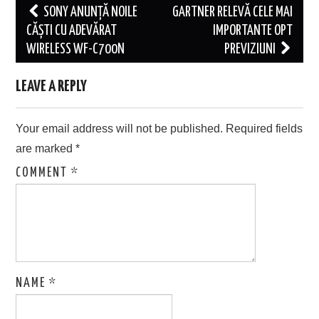
Post
SONY ANUNȚĂ NOILE
GARTNER RELEVĂ CELE MAI
navigation
CĂȘTI CU ADEVĂRAT
IMPORTANTE OPT
WIRELESS WF-C700N
PREVIZIUNI
LEAVE A REPLY
Your email address will not be published.
Required fields
are marked
*
COMMENT
*
NAME
*