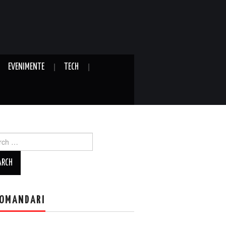
EVENIMENTE
TECH
ch
OMANDARI