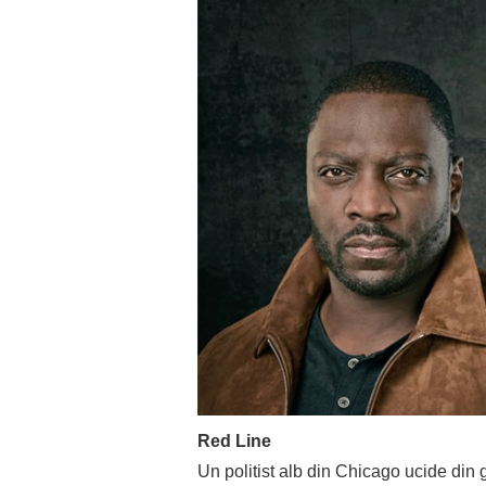
Red Line
Un politist alb din Chicago ucide din