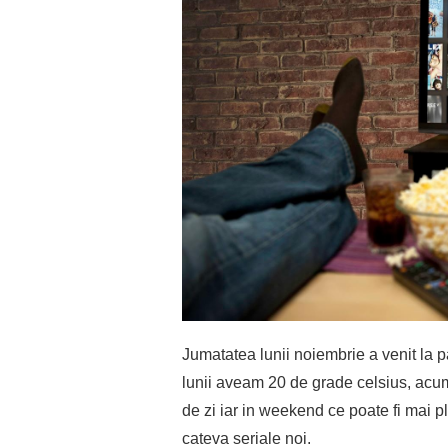
Jumatatea lunii noiembrie a venit la p
lunii aveam 20 de grade celsius, acum
de zi iar in weekend ce poate fi mai pl
cateva seriale noi.