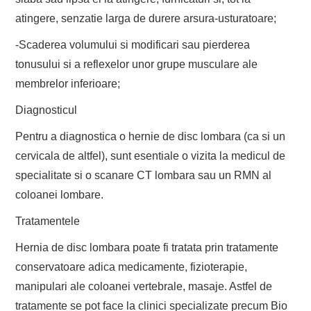
atingere, senzatie larga de durere arsura-usturatoare;
-Scaderea volumului si modificari sau pierderea
tonusului si a reflexelor unor grupe musculare ale
membrelor inferioare;
Diagnosticul
Pentru a diagnostica o hernie de disc lombara (ca si un
cervicala de altfel), sunt esentiale o vizita la medicul de
specialitate si o scanare CT lombara sau un RMN al
coloanei lombare.
Tratamentele
Hernia de disc lombara poate fi tratata prin tratamente
conservatoare adica medicamente, fizioterapie,
manipulari ale coloanei vertebrale, masaje. Astfel de
tratamente se pot face la clinici specializate precum Bio