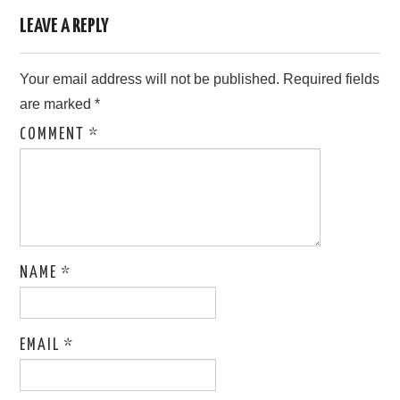
LEAVE A REPLY
Your email address will not be published.
Required fields
are marked
*
COMMENT
*
NAME
*
EMAIL
*