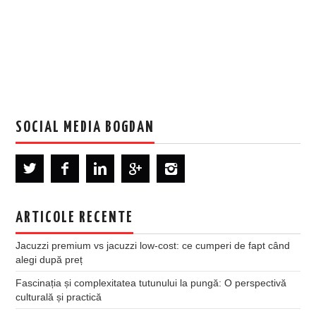
SOCIAL MEDIA BOGDAN
ARTICOLE RECENTE
Jacuzzi premium vs jacuzzi low-cost: ce cumperi de fapt când
alegi după preț
Fascinația și complexitatea tutunului la pungă: O perspectivă
culturală și practică