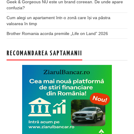
Geek & Gorgeous NU este un brand coreean. De unde apare
confuzia?
Cum alegi un apartament într-o zonă care își va păstra
valoarea în timp
Brother Romania acorda premiile „Life on Land” 2026
RECOMANDAREA SAPTAMANII