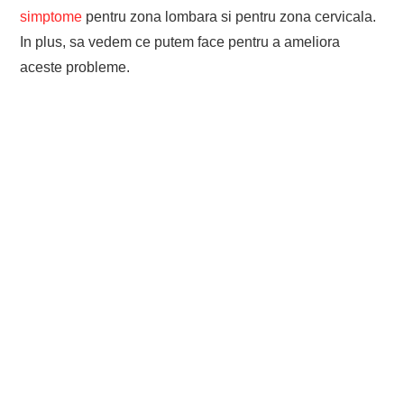
simptome
pentru zona lombara si pentru zona cervicala.
In plus, sa vedem ce putem face pentru a ameliora
aceste probleme.