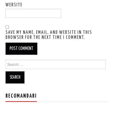
WEBSITE
SAVE MY NAME, EMAIL, AND WEBSITE IN THIS
BROWSER FOR THE NEXT TIME I COMMENT.
Search
for:
RECOMANDARI