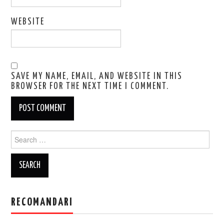
WEBSITE
SAVE MY NAME, EMAIL, AND WEBSITE IN THIS
BROWSER FOR THE NEXT TIME I COMMENT.
Search
for:
RECOMANDARI