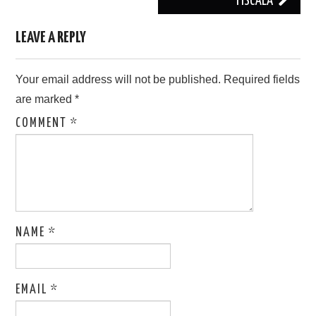
FISCALĂ
LEAVE A REPLY
Your email address will not be published.
Required fields
are marked
*
COMMENT
*
NAME
*
EMAIL
*