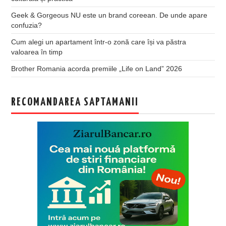
Geek & Gorgeous NU este un brand coreean. De unde apare
confuzia?
Cum alegi un apartament într-o zonă care își va păstra
valoarea în timp
Brother Romania acorda premiile „Life on Land” 2026
RECOMANDAREA SAPTAMANII