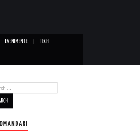
EVENIMENTE
TECH
ch
OMANDARI