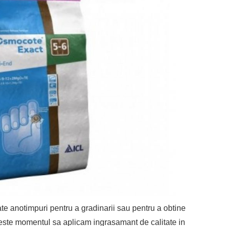
te anotimpuri pentru a gradinarii sau pentru a obtine
 este momentul sa aplicam ingrasamant de calitate in