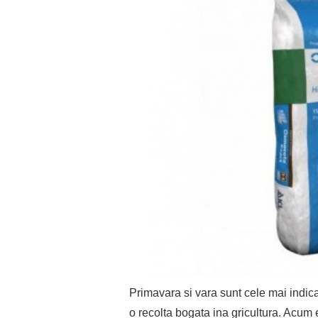
Primavara si vara sunt cele mai indica
o recolta bogata ina gricultura. Acum