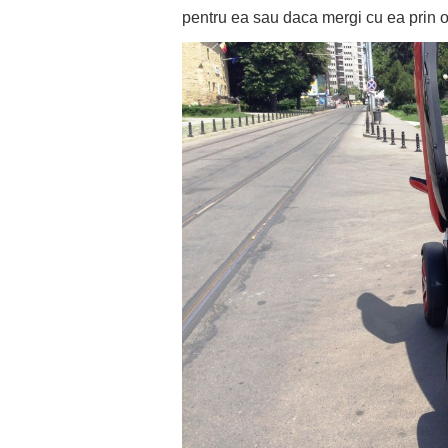
pentru ea sau daca mergi cu ea prin o