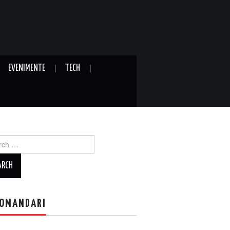
EVENIMENTE
TECH
ch
OMANDARI