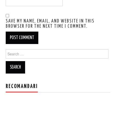
SAVE MY NAME, EMAIL, AND WEBSITE IN THIS
BROWSER FOR THE NEXT TIME I COMMENT.
Search
for:
RECOMANDARI