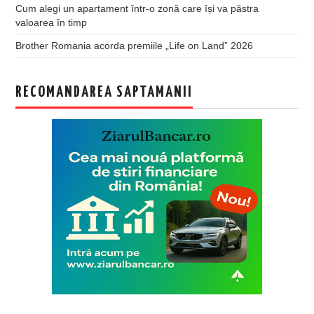
Cum alegi un apartament într-o zonă care își va păstra
valoarea în timp
Brother Romania acorda premiile „Life on Land” 2026
RECOMANDAREA SAPTAMANII