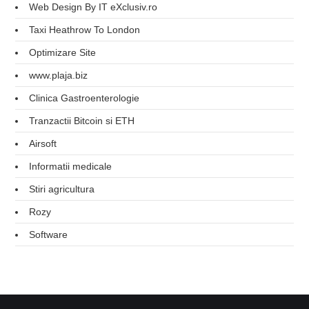
Web Design By IT eXclusiv.ro
Taxi Heathrow To London
Optimizare Site
www.plaja.biz
Clinica Gastroenterologie
Tranzactii Bitcoin si ETH
Airsoft
Informatii medicale
Stiri agricultura
Rozy
Software