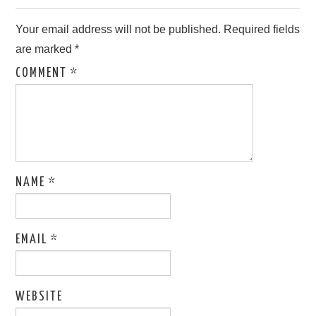
Your email address will not be published.
Required fields
are marked
*
COMMENT
*
NAME
*
EMAIL
*
WEBSITE