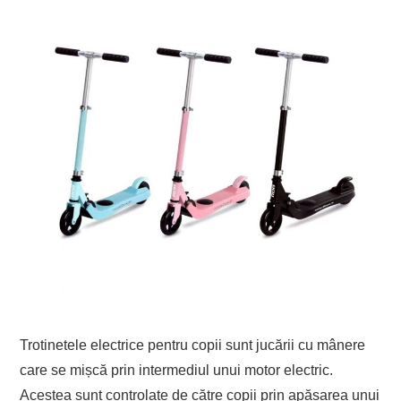
Trotinetele electrice pentru copii sunt jucării cu mânere
care se mișcă prin intermediul unui motor electric.
Acestea sunt controlate de către copii prin apăsarea unui