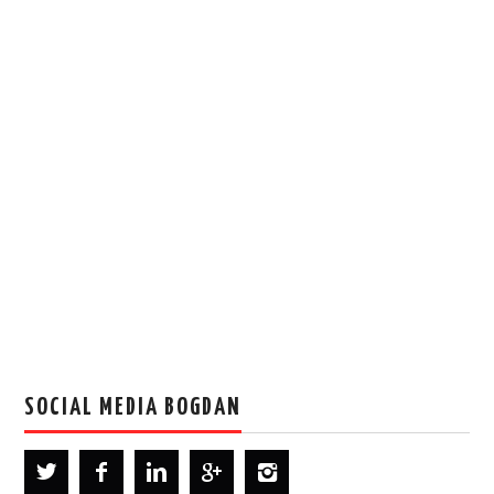
SOCIAL MEDIA BOGDAN