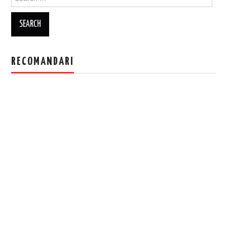
for:
RECOMANDARI