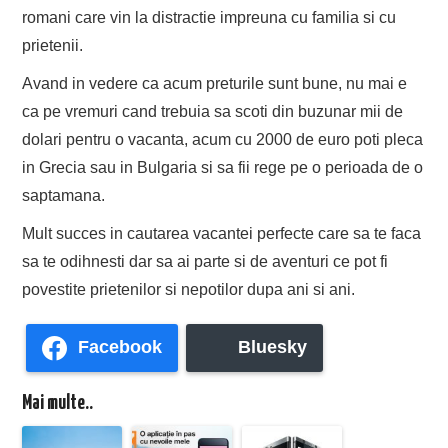
romani care vin la distractie impreuna cu familia si cu
prietenii.
Avand in vedere ca acum preturile sunt bune, nu mai e
ca pe vremuri cand trebuia sa scoti din buzunar mii de
dolari pentru o vacanta, acum cu 2000 de euro poti pleca
in Grecia sau in Bulgaria si sa fii rege pe o perioada de o
saptamana.
Mult succes in cautarea vacantei perfecte care sa te faca
sa te odihnesti dar sa ai parte si de aventuri ce pot fi
povestite prietenilor si nepotilor dupa ani si ani.
Facebook
Bluesky
Mai multe..