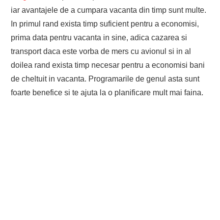
iar avantajele de a cumpara vacanta din timp sunt multe.
In primul rand exista timp suficient pentru a economisi,
prima data pentru vacanta in sine, adica cazarea si
transport daca este vorba de mers cu avionul si in al
doilea rand exista timp necesar pentru a economisi bani
de cheltuit in vacanta. Programarile de genul asta sunt
foarte benefice si te ajuta la o planificare mult mai faina.