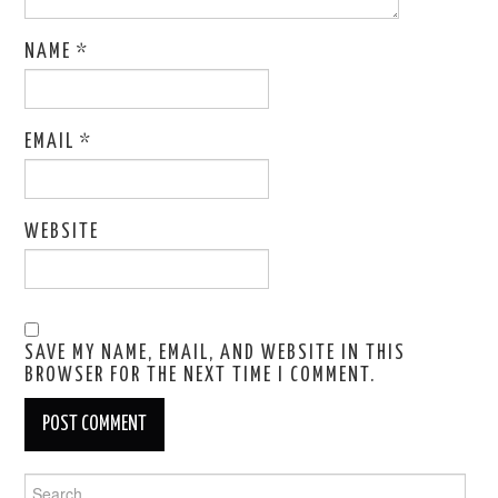
NAME
*
EMAIL
*
WEBSITE
SAVE MY NAME, EMAIL, AND WEBSITE IN THIS
BROWSER FOR THE NEXT TIME I COMMENT.
Search