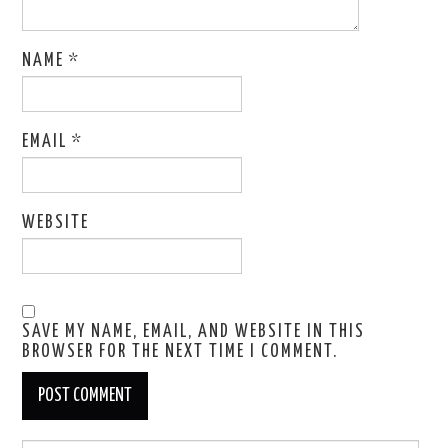
NAME
*
EMAIL
*
WEBSITE
SAVE MY NAME, EMAIL, AND WEBSITE IN THIS
BROWSER FOR THE NEXT TIME I COMMENT.