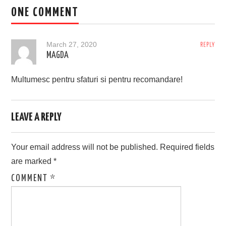
ONE COMMENT
March 27, 2020
REPLY
MAGDA
Multumesc pentru sfaturi si pentru recomandare!
LEAVE A REPLY
Your email address will not be published.
Required fields
are marked
*
COMMENT
*