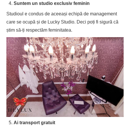
Suntem un studio exclusiv feminin
Studioul e condus de aceeași echipă de management
care se ocupă și de Lucky Studio. Deci poți fi sigură că
știm să-ți respectăm feminitatea.
Ai transport gratuit