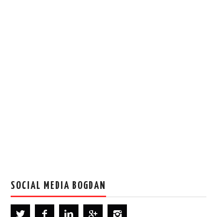
SOCIAL MEDIA BOGDAN