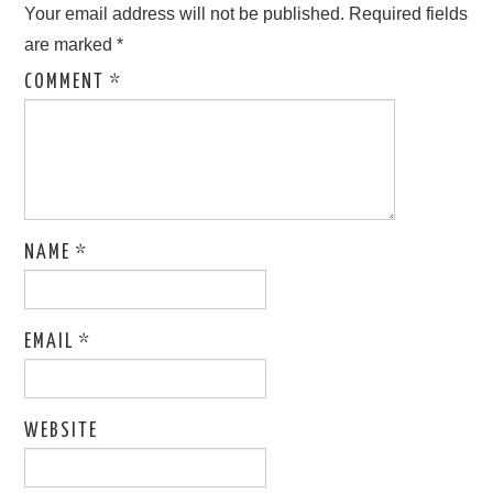
Your email address will not be published.
Required fields
are marked
*
COMMENT
*
NAME
*
EMAIL
*
WEBSITE