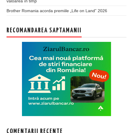
valoarea în timp
Brother Romania acorda premiile „Life on Land” 2026
RECOMANDAREA SAPTAMANII
COMENTARII RECENTE