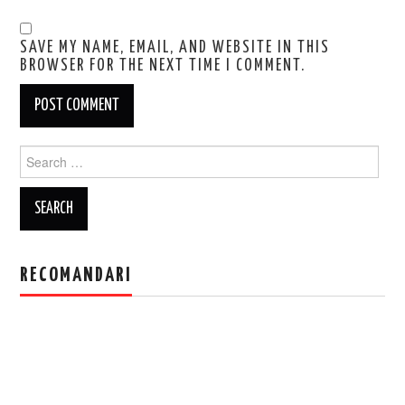
SAVE MY NAME, EMAIL, AND WEBSITE IN THIS
BROWSER FOR THE NEXT TIME I COMMENT.
Search
for:
RECOMANDARI