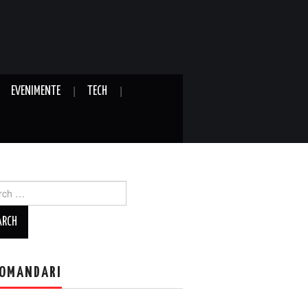
EVENIMENTE
TECH
ch
OMANDARI