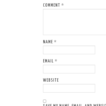
COMMENT
*
NAME
*
EMAIL
*
WEBSITE