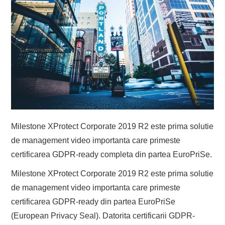
Milestone XProtect Corporate 2019 R2 este prima solutie
de management video importanta care primeste
certificarea GDPR-ready completa din partea EuroPriSe.
Milestone XProtect Corporate 2019 R2 este prima solutie
de management video importanta care primeste
certificarea GDPR-ready din partea EuroPriSe
(European Privacy Seal). Datorita certificarii GDPR-