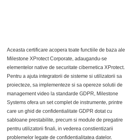
Aceasta certificare acopera toate functiile de baza ale
Milestone XProtect Corporate, adaugandu-se
elementelor native de securitate cibernetica XProtect.
Pentru a ajuta integratorii de sisteme si utilizatorii sa
proiecteze, sa implementeze si sa opereze solutii de
management video la standarde GDPR, Milestone
Systems ofera un set complet de instrumente, printre
care un ghid de confidentialitate GDPR dotat cu
sabloane prestabilite, precum si module de pregatire
pentru utilizatorii finali, in vederea constientizarii
problemelor legate de confidentialitatea datelor.