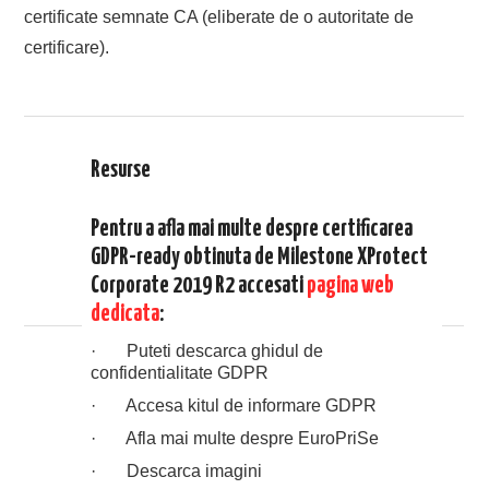
certificate semnate CA (eliberate de o autoritate de
certificare).
Resurse
Pentru a afla mai multe despre certificarea
GDPR-ready obtinuta de Milestone XProtect
Corporate 2019 R2 accesati
pagina web
dedicata
:
· Puteti descarca ghidul de
confidentialitate GDPR
· Accesa kitul de informare GDPR
· Afla mai multe despre EuroPriSe
· Descarca imagini