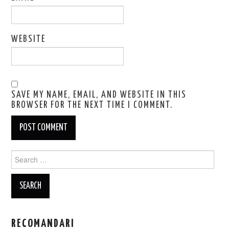
WEBSITE
SAVE MY NAME, EMAIL, AND WEBSITE IN THIS
BROWSER FOR THE NEXT TIME I COMMENT.
Search
for:
RECOMANDARI