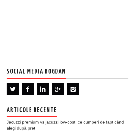
SOCIAL MEDIA BOGDAN
ARTICOLE RECENTE
Jacuzzi premium vs jacuzzi low-cost: ce cumperi de fapt când
alegi după preț